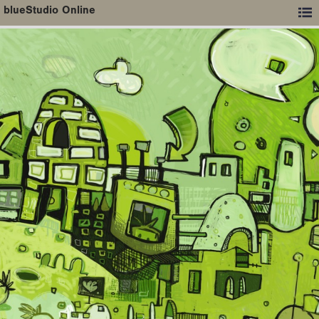
blueStudio Online