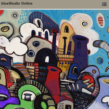
blueStudio Online